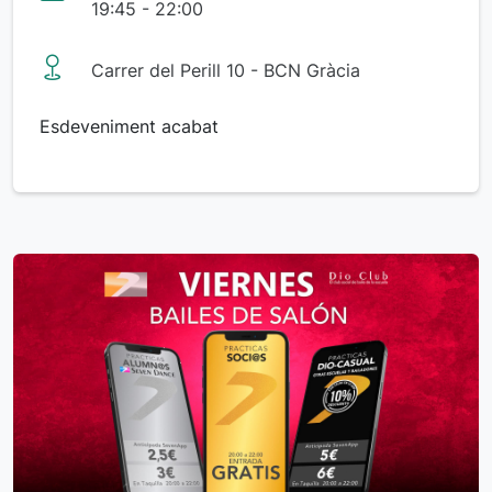
19:45 - 22:00
Carrer del Perill 10 - BCN Gràcia
Esdeveniment acabat