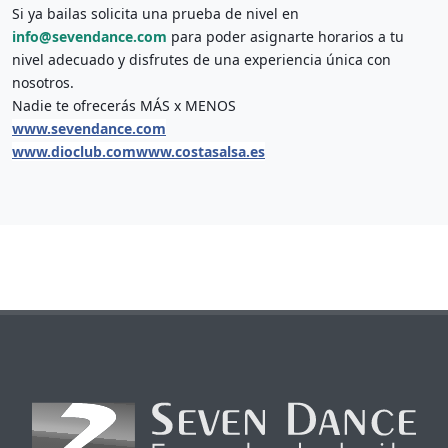
Si ya bailas solicita una prueba de nivel en 
info@sevendance.com
para poder asignarte horarios a tu 
nivel adecuado y disfrutes de una experiencia única con 
nosotros.
Nadie te ofrecerás MÁS x MENOS
www.sevendance.com
www.dioclub.com
www.costasalsa.es