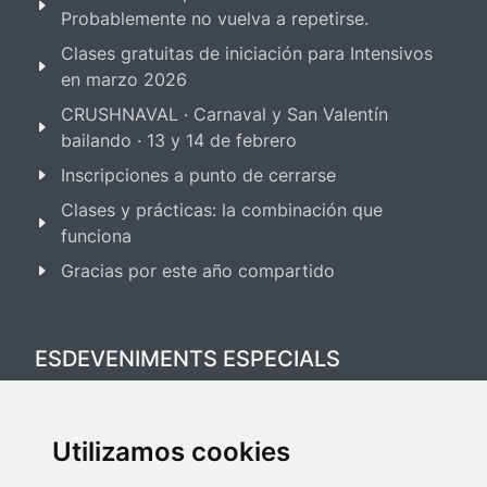
Probablemente no vuelva a repetirse.
Clases gratuitas de iniciación para Intensivos
en marzo 2026
CRUSHNAVAL · Carnaval y San Valentín
bailando · 13 y 14 de febrero
Inscripciones a punto de cerrarse
Clases y prácticas: la combinación que
funciona
Gracias por este año compartido
ESDEVENIMENTS ESPECIALS
Festival Salsa & Bachata 2025
Utilizamos cookies