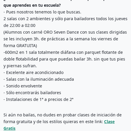
2 salas con 2 ambientes y sólo para bailadores todos los jueves 
(Alumnos con carné ORO Seven Dance con sus clases dirigidas 
se les incluyen 3h. de prácticas a la semana los viernes de 
-600m2 en 1 sala totalmente diáfana con parquet flotante de 
doble flotabilidad para que puedas bailar 3h. sin que tus pies 
- Instalaciones de 1ª a precios de 2ª
Si aún no bailas, no dudes en probar clases de iniciación de 
forma gratuita y de los estilos quieras en este link: 
Clase
Gratis