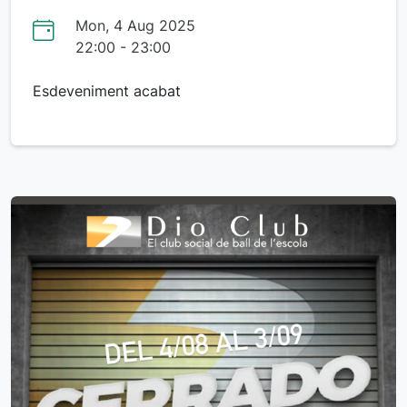
Mon, 4 Aug 2025
22:00 - 23:00
Esdeveniment acabat