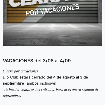
VACACIONES del 3/08 al 4/09
Cierre por vacaciones
Dio Club estará cerrado del
4 de agosto al 3 de
septiembre
(ambos inclusive).
¡Ya puedes comprar tus entradas para la primera semana de
septiembre!