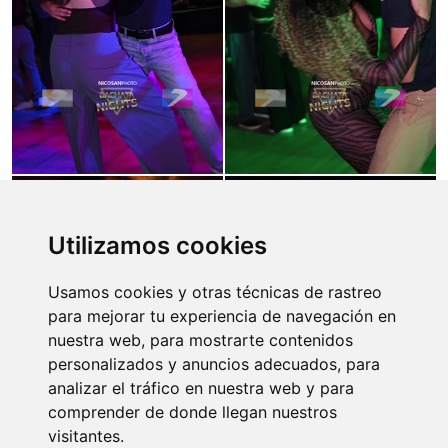
Utilizamos cookies
Usamos cookies y otras técnicas de rastreo
para mejorar tu experiencia de navegación en
nuestra web, para mostrarte contenidos
personalizados y anuncios adecuados, para
analizar el tráfico en nuestra web y para
comprender de donde llegan nuestros
visitantes.