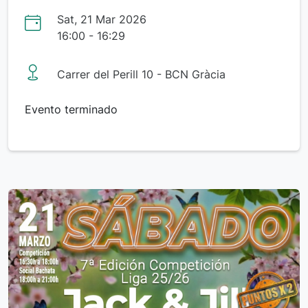
Sat, 21 Mar 2026
16:00 - 16:29
Carrer del Perill 10 - BCN Gràcia
Evento terminado