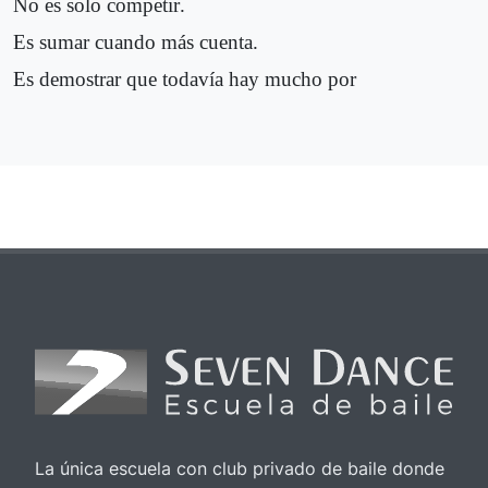
No es solo competir.
Es sumar cuando más cuenta.
Es demostrar que todavía hay mucho por
La única escuela con club privado de baile donde