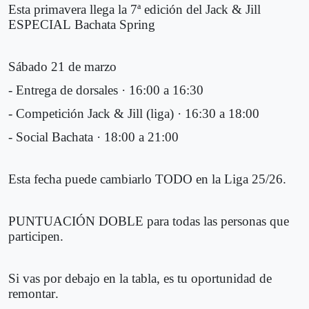
Esta primavera llega la 7ª edición del Jack & Jill
ESPECIAL Bachata Spring
Sábado 21 de marzo
- Entrega de dorsales · 16:00 a 16:30
- Competición Jack & Jill (liga) · 16:30 a 18:00
- Social Bachata · 18:00 a 21:00
Esta fecha puede cambiarlo TODO en la Liga 25/26.
PUNTUACIÓN DOBLE para todas las personas que
participen.
Si vas por debajo en la tabla, es tu oportunidad de
remontar.