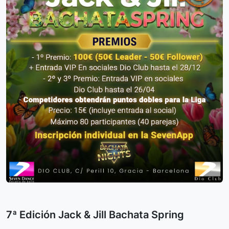
7ª Edición Jack & Jill Bachata Spring