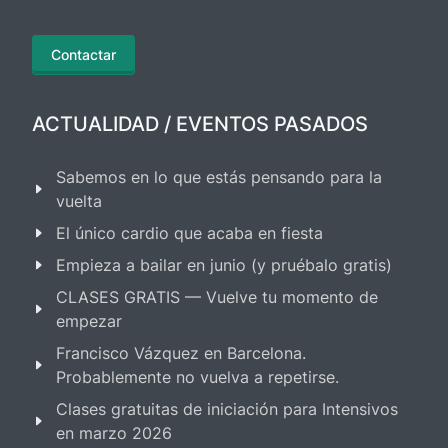
Contactar
ACTUALIDAD / EVENTOS PASADOS
Sabemos en lo que estás pensando para la
vuelta
El único cardio que acaba en fiesta
Empieza a bailar en junio (y pruébalo gratis)
CLASES GRATIS — Vuelve tu momento de
empezar
Francisco Vázquez en Barcelona.
Probablemente no vuelva a repetirse.
Clases gratuitas de iniciación para Intensivos
en marzo 2026