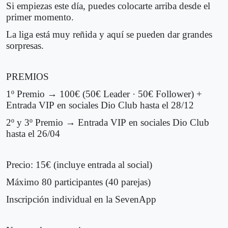
Si empiezas este día, puedes colocarte arriba desde el
primer momento.
La liga está muy reñida y aquí se pueden dar grandes
sorpresas.
PREMIOS
1º Premio → 100€ (50€ Leader · 50€ Follower) +
Entrada VIP en sociales Dio Club hasta el 28/12
2º y 3º Premio → Entrada VIP en sociales Dio Club
hasta el 26/04
Precio: 15€ (incluye entrada al social)
Máximo 80 participantes (40 parejas)
Inscripción individual en la SevenApp