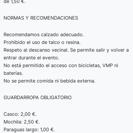
de 1,50 €.
NORMAS Y RECOMENDACIONES
Recomendamos calzado adecuado.
Prohibido el uso de talco o resina.
Respeto al descanso vecinal. Se permite salir y volver a
entrar durante el evento.
No está permitido el acceso con bicicletas, VMP ni
baterías.
No se permite comida ni bebida externa.
GUARDARROPA OBLIGATORIO
Casco: 2,00 €.
Mochila: 2,50 €.
Paraguas largo: 1,00 €.