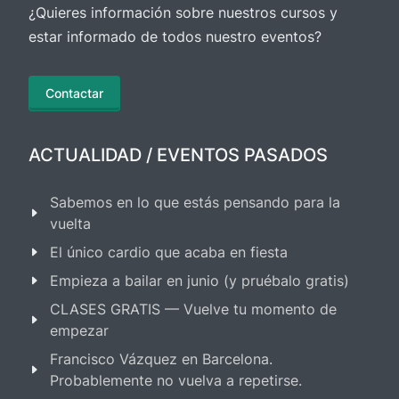
¿Quieres información sobre nuestros cursos y
estar informado de todos nuestro eventos?
Contactar
ACTUALIDAD / EVENTOS PASADOS
Sabemos en lo que estás pensando para la
vuelta
El único cardio que acaba en fiesta
Empieza a bailar en junio (y pruébalo gratis)
CLASES GRATIS — Vuelve tu momento de
empezar
Francisco Vázquez en Barcelona.
Probablemente no vuelva a repetirse.