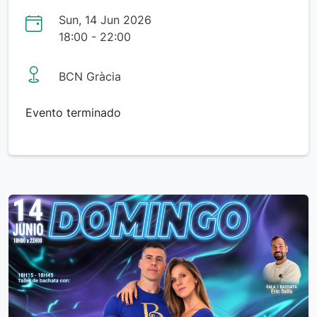
Sun, 14 Jun 2026
18:00 - 22:00
BCN Gràcia
Evento terminado