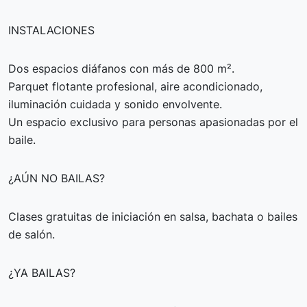
INSTALACIONES
Dos espacios diáfanos con más de 800 m².
Parquet flotante profesional, aire acondicionado,
iluminación cuidada y sonido envolvente.
Un espacio exclusivo para personas apasionadas por el
baile.
¿AÚN NO BAILAS?
Clases gratuitas de iniciación en salsa, bachata o bailes
de salón.
¿YA BAILAS?