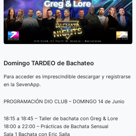
Domingo TARDEO de Bachateo
Para acceder es imprescindible descargar y registrarse
en la SevenApp.
PROGRAMACIÓN DIO CLUB – DOMINGO 14 de Junio
18:15 a 18:45 – Taller de bachata con Greg & Lore
18:00 a 22:00 – Prácticas de Bachata Sensual
Sala 1 Bachata con Eric Salla