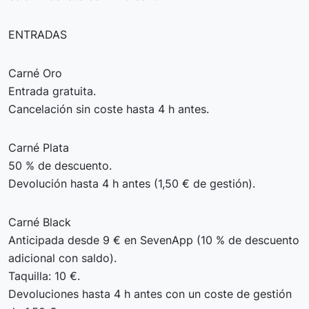
ENTRADAS
Carné Oro
Entrada gratuita.
Cancelación sin coste hasta 4 h antes.
Carné Plata
50 % de descuento.
Devolución hasta 4 h antes (1,50 € de gestión).
Carné Black
Anticipada desde 9 € en SevenApp (10 % de descuento
adicional con saldo).
Taquilla: 10 €.
Devoluciones hasta 4 h antes con un coste de gestión