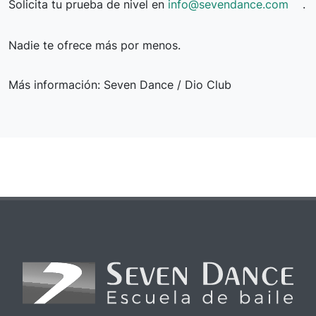
Solicita tu prueba de nivel en
info@sevendance.com
.
Nadie te ofrece más por menos.
Más información: Seven Dance / Dio Club