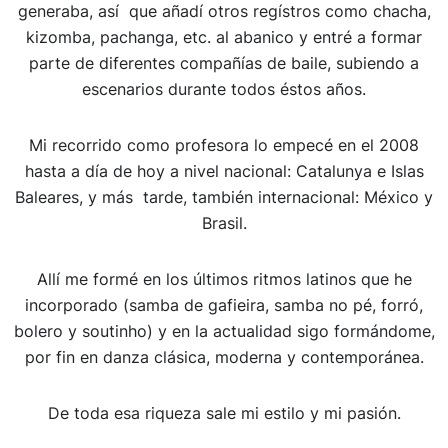
generaba, así que añadí otros regístros como chacha,
kizomba, pachanga, etc. al abanico y entré a formar
parte de diferentes compañías de baile, subiendo a
escenarios durante todos éstos años.
Mi recorrido como profesora lo empecé en el 2008
hasta a día de hoy a nivel nacional: Catalunya e Islas
Baleares, y más tarde, también internacional: México y
Brasil.
Allí me formé en los últimos ritmos latinos que he
incorporado (samba de gafieira, samba no pé, forró,
bolero y soutinho) y en la actualidad sigo formándome,
por fin en danza clásica, moderna y contemporánea.
De toda esa riqueza sale mi estilo y mi pasión.