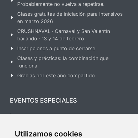
Probablemente no vuelva a repetirse.
Clases gratuitas de iniciación para Intensivos
en marzo 2026
CRUSHNAVAL · Carnaval y San Valentín
bailando · 13 y 14 de febrero
Inscripciones a punto de cerrarse
Clases y prácticas: la combinación que
funciona
Gracias por este año compartido
EVENTOS ESPECIALES
Festival Salsa & Bachata 2025
Utilizamos cookies