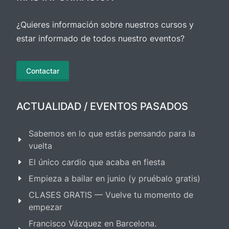
¿Quieres información sobre nuestros cursos y
estar informado de todos nuestro eventos?
Contactar
ACTUALIDAD / EVENTOS PASADOS
Sabemos en lo que estás pensando para la
vuelta
El único cardio que acaba en fiesta
Empieza a bailar en junio (y pruébalo gratis)
CLASES GRATIS — Vuelve tu momento de
empezar
Francisco Vázquez en Barcelona.