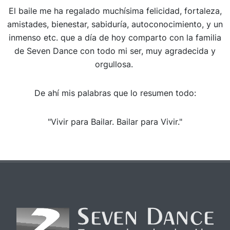
El baile me ha regalado muchísima felicidad, fortaleza,
amistades, bienestar, sabiduría, autoconocimiento, y un
inmenso etc. que a día de hoy comparto con la familia
de Seven Dance con todo mi ser, muy agradecida y
orgullosa.
De ahí mis palabras que lo resumen todo:
"Vivir para Bailar. Bailar para Vivir."