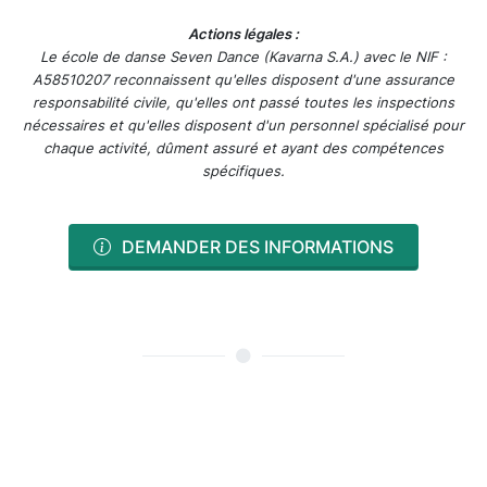
Actions légales :
Le école de danse Seven Dance (Kavarna S.A.) avec le NIF :
A58510207 reconnaissent qu'elles disposent d'une assurance
responsabilité civile, qu'elles ont passé toutes les inspections
nécessaires et qu'elles disposent d'un personnel spécialisé pour
chaque activité, dûment assuré et ayant des compétences
spécifiques.
DEMANDER DES INFORMATIONS