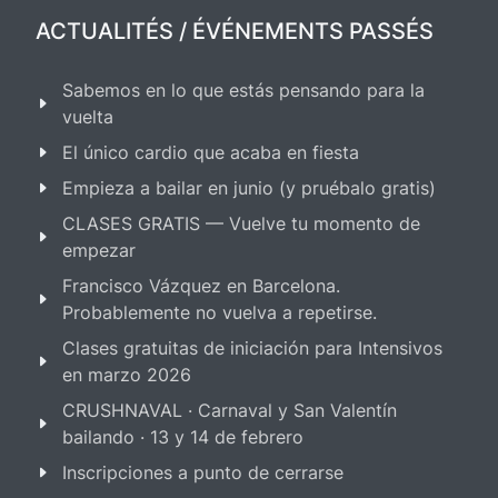
ACTUALITÉS / ÉVÉNEMENTS PASSÉS
Sabemos en lo que estás pensando para la
vuelta
El único cardio que acaba en fiesta
Empieza a bailar en junio (y pruébalo gratis)
CLASES GRATIS — Vuelve tu momento de
empezar
Francisco Vázquez en Barcelona.
Probablemente no vuelva a repetirse.
Clases gratuitas de iniciación para Intensivos
en marzo 2026
CRUSHNAVAL · Carnaval y San Valentín
bailando · 13 y 14 de febrero
Inscripciones a punto de cerrarse