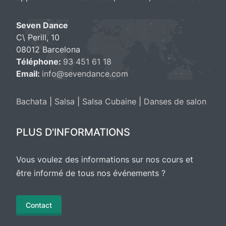
Seven Dance
C\ Perill, 10
08012 Barcelona
Téléphone:
93 451 61 18
Email:
info@sevendance.com
Bachata
|
Salsa
|
Salsa Cubaine
|
Danses de salon
PLUS D'INFORMATIONS
Vous voulez des informations sur nos cours et
être informé de tous nos événements ?
Contact