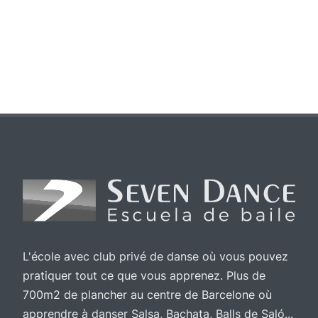
L'école avec club privé de danse où vous pouvez
pratiquer tout ce que vous apprenez. Plus de
700m2 de plancher au centre de Barcelone où
apprendre à danser Salsa, Bachata, Balls de Saló...