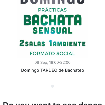
06 Sep, 18:00-22:00
Domingo TARDEO de Bachateo