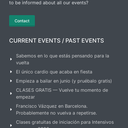
to be informed about all our events?
Contact
CURRENT EVENTS / PAST EVENTS
Sabemos en lo que estás pensando para la
vuelta
El único cardio que acaba en fiesta
Empieza a bailar en junio (y pruébalo gratis)
CLASES GRATIS — Vuelve tu momento de
empezar
Francisco Vázquez en Barcelona.
Probablemente no vuelva a repetirse.
Clases gratuitas de iniciación para Intensivos