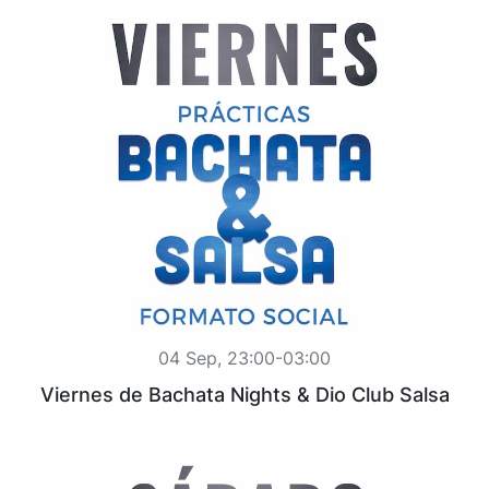
04 Sep, 23:00-03:00
Viernes de Bachata Nights & Dio Club Salsa