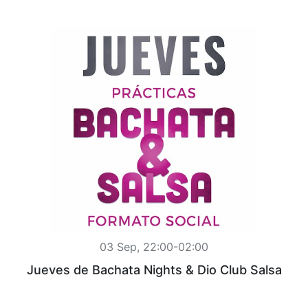
03 Sep, 22:00-02:00
Jueves de Bachata Nights & Dio Club Salsa