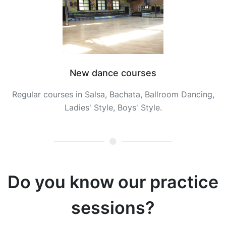
New dance courses
Regular courses in Salsa, Bachata, Ballroom Dancing,
Ladies' Style, Boys' Style.
Do you know our practice
sessions?