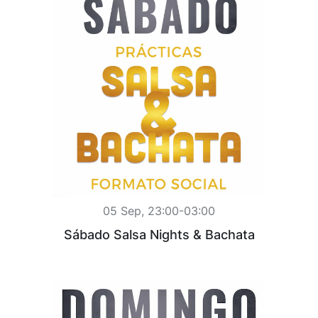
05 Sep, 23:00-03:00
Sábado Salsa Nights & Bachata