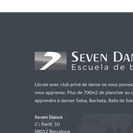
L'école avec club privé de danse où vous pouve
vous apprenez. Plus de 700m2 de plancher au 
apprendre à danser Salsa, Bachata, Balls de Saló
Seven Dance
C\ Perill, 10
08012 Barcelona