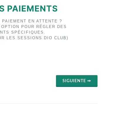
S PAIEMENTS
 PAIEMENT EN ATTENTE ?
E OPTION POUR RÉGLER DES
NTS SPÉCIFIQUES.
UR LES SESSIONS DIO CLUB)
SIGUIENTE ⇒