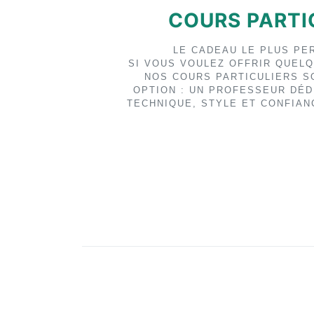
COURS PARTI
LE CADEAU LE PLUS PE
SI VOUS VOULEZ OFFRIR QUELQ
NOS COURS PARTICULIERS S
OPTION : UN PROFESSEUR DÉD
TECHNIQUE, STYLE ET CONFIAN