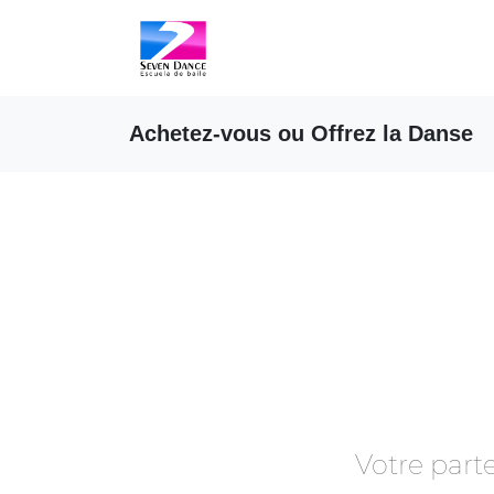
Achetez-vous ou Offrez la Danse
Votre part