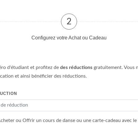
2
Configurez votre Achat ou Cadeau
ro d'étudiant et profitez de
des réductions
gratuitement. Vous n'
ation et ainsi bénéficier des réductions.
DUCTION
Acheter ou Offrir un cours de danse ou une carte-cadeau avec le