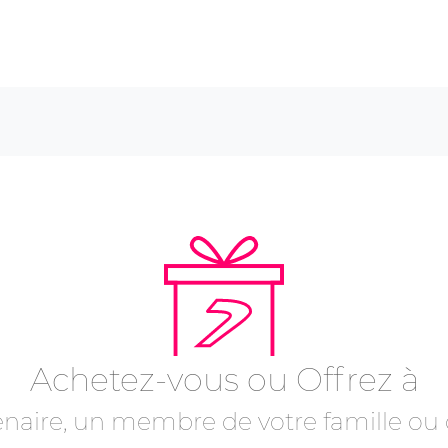
Achetez-vous ou Offrez à
enaire, un membre de votre famille o