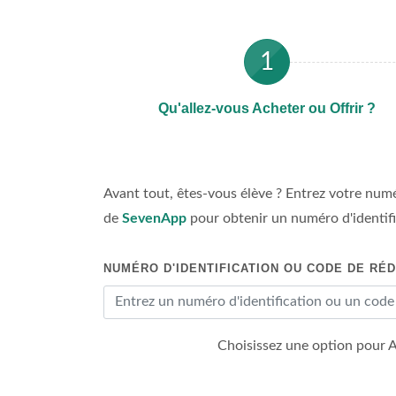
1
Qu'allez-vous Acheter ou Offrir ?
Avant tout, êtes-vous élève ? Entrez votre numé
de
SevenApp
pour obtenir un numéro d'identific
NUMÉRO D'IDENTIFICATION OU CODE DE RÉ
Choisissez une option pour 