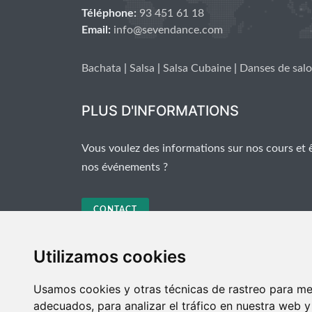
Téléphone:
93 451 61 18
Email:
info@sevendance.com
Bachata
|
Salsa
|
Salsa Cubaine
|
Danses de sal
PLUS D'INFORMATIONS
Vous voulez des informations sur nos cours et 
nos événements ?
CONTACT
Utilizamos cookies
Usamos cookies y otras técnicas de rastreo para me
adecuados, para analizar el tráfico en nuestra web 