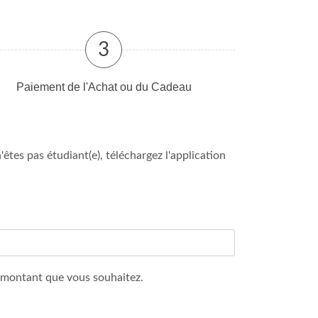
3
Paiement de l'Achat ou du Cadeau
êtes pas étudiant(e), téléchargez l'application
 montant que vous souhaitez.