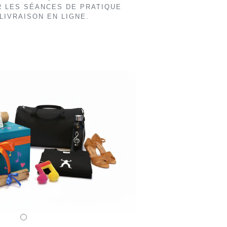
R LES SÉANCES DE PRATIQUE
LIVRAISON EN LIGNE.