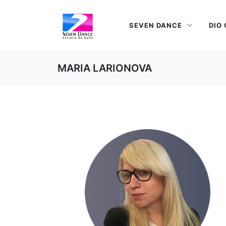
SEVEN DANCE
DIO
MARIA LARIONOVA