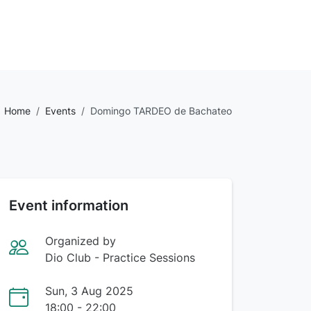
Home
Events
Domingo TARDEO de Bachateo
Event information
Organized by
Dio Club - Practice Sessions
Sun, 3 Aug 2025
18:00 - 22:00