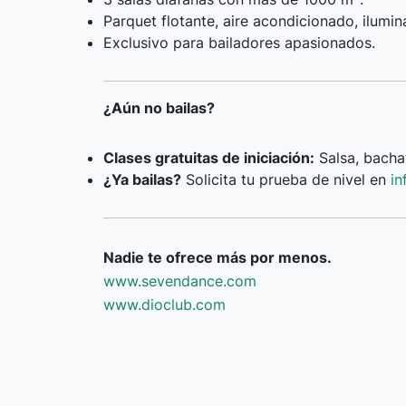
Parquet flotante, aire acondicionado, ilumi
Exclusivo para bailadores apasionados.
¿Aún no bailas?
Clases gratuitas de iniciación:
Salsa, bacha
¿Ya bailas?
Solicita tu prueba de nivel en
i
Nadie te ofrece más por menos.
www.sevendance.com
www.dioclub.com