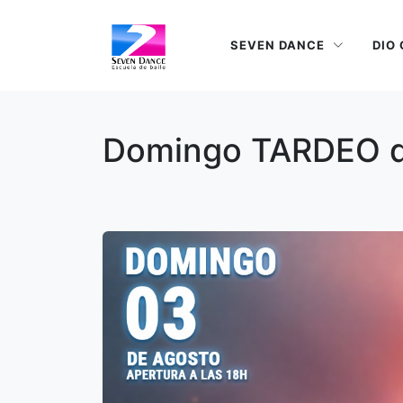
SEVEN DANCE
DIO
Domingo TARDEO d