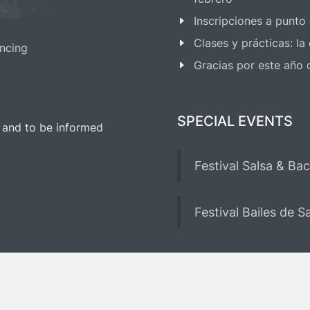
Inscripciones a punto
Clases y prácticas: l
ncing
Gracias por este año
SPECIAL EVENTS
 and to be informed
Festival Salsa & Ba
Festival Bailes de 