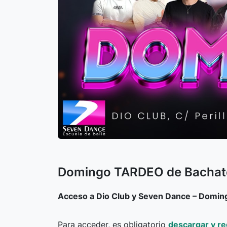
Domingo TARDEO de Bachat
Acceso a Dio Club y Seven Dance – Domin
Para acceder, es obligatorio
descargar y re