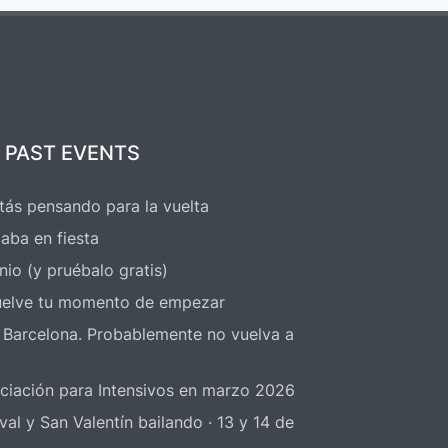
 PAST EVENTS
tás pensando para la vuelta
aba en fiesta
nio (y pruébalo gratis)
elve tu momento de empezar
 Barcelona. Probablemente no vuelva a
niciación para Intensivos en marzo 2026
 y San Valentín bailando · 13 y 14 de