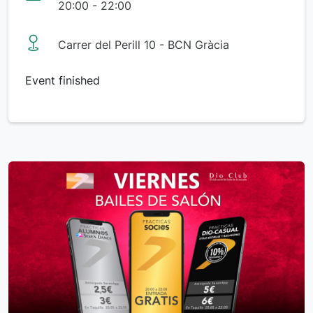
20:00 - 22:00
Carrer del Perill 10 - BCN Gràcia
Event finished