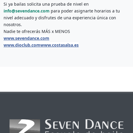
Si ya bailas solicita una prueba de nivel en 
info@sevendance.com
para poder asignarte horarios a tu 
nivel adecuado y disfrutes de una experiencia única con 
nosotros.
Nadie te ofrecerás MÁS x MENOS
www.sevendance.com
www.dioclub.com
www.costasalsa.es