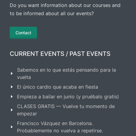
Do you want information about our courses and
to be informed about all our events?
Contact
CURRENT EVENTS / PAST EVENTS
Sabemos en lo que estás pensando para la
vuelta
El único cardio que acaba en fiesta
Empieza a bailar en junio (y pruébalo gratis)
CLASES GRATIS — Vuelve tu momento de
empezar
Francisco Vázquez en Barcelona.
Probablemente no vuelva a repetirse.