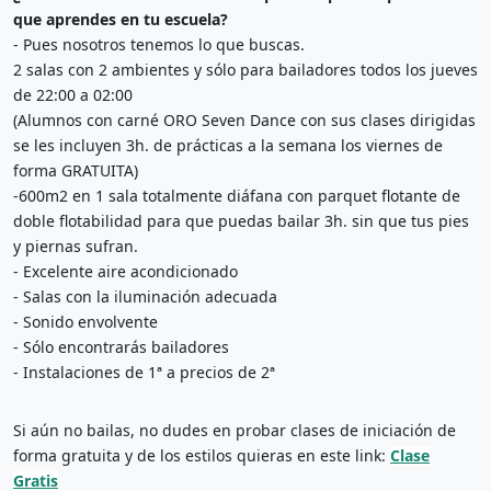
2 salas con 2 ambientes y sólo para bailadores todos los jueves 
(Alumnos con carné ORO Seven Dance con sus clases dirigidas 
se les incluyen 3h. de prácticas a la semana los viernes de 
-600m2 en 1 sala totalmente diáfana con parquet flotante de 
doble flotabilidad para que puedas bailar 3h. sin que tus pies 
- Instalaciones de 1ª a precios de 2ª
Si aún no bailas, no dudes en probar clases de iniciación de 
forma gratuita y de los estilos quieras en este link: 
Clase
Gratis