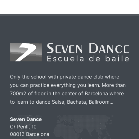
Only the school with private dance club where
you can practice everything you learn. More than
700m2 of floor in the center of Barcelona where
to learn to dance Salsa, Bachata, Ballroom...
Seven Dance
C\ Perill, 10
08012 Barcelona