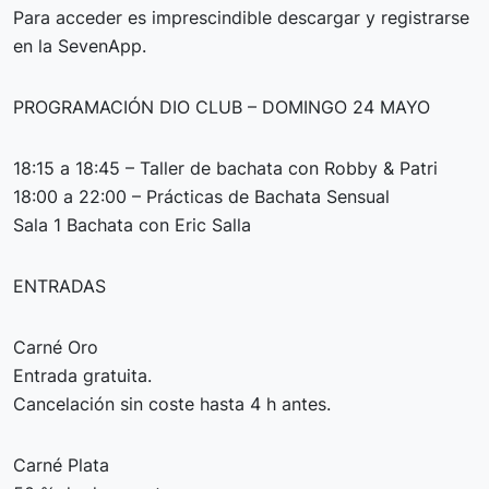
Para acceder es imprescindible descargar y registrarse
en la SevenApp.
PROGRAMACIÓN DIO CLUB – DOMINGO 24 MAYO
18:15 a 18:45 – Taller de bachata con Robby & Patri
18:00 a 22:00 – Prácticas de Bachata Sensual
Sala 1 Bachata con Eric Salla
ENTRADAS
Carné Oro
Entrada gratuita.
Cancelación sin coste hasta 4 h antes.
Carné Plata