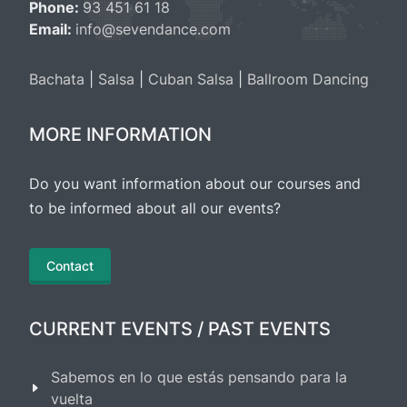
Phone:
93 451 61 18
Email:
info@sevendance.com
Bachata
|
Salsa
|
Cuban Salsa
|
Ballroom Dancing
MORE INFORMATION
Do you want information about our courses and
to be informed about all our events?
Contact
CURRENT EVENTS / PAST EVENTS
Sabemos en lo que estás pensando para la
vuelta