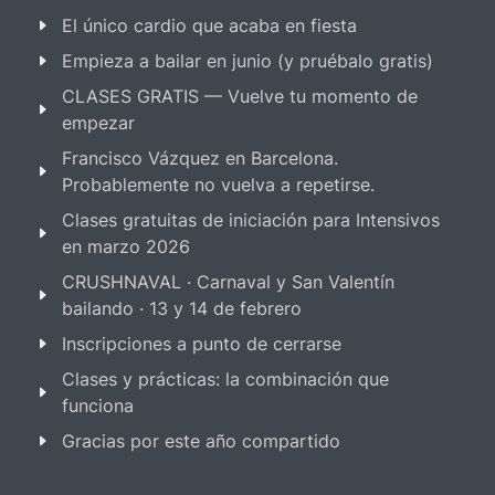
El único cardio que acaba en fiesta
Empieza a bailar en junio (y pruébalo gratis)
CLASES GRATIS — Vuelve tu momento de
empezar
Francisco Vázquez en Barcelona.
Probablemente no vuelva a repetirse.
Clases gratuitas de iniciación para Intensivos
en marzo 2026
CRUSHNAVAL · Carnaval y San Valentín
bailando · 13 y 14 de febrero
Inscripciones a punto de cerrarse
Clases y prácticas: la combinación que
funciona
Gracias por este año compartido