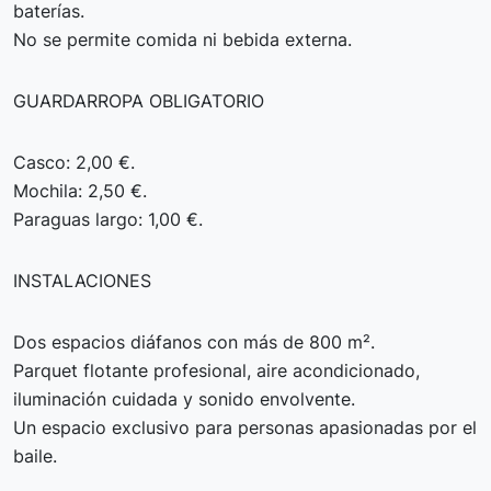
baterías.
No se permite comida ni bebida externa.
GUARDARROPA OBLIGATORIO
Casco: 2,00 €.
Mochila: 2,50 €.
Paraguas largo: 1,00 €.
INSTALACIONES
Dos espacios diáfanos con más de 800 m².
Parquet flotante profesional, aire acondicionado,
iluminación cuidada y sonido envolvente.
Un espacio exclusivo para personas apasionadas por el
baile.