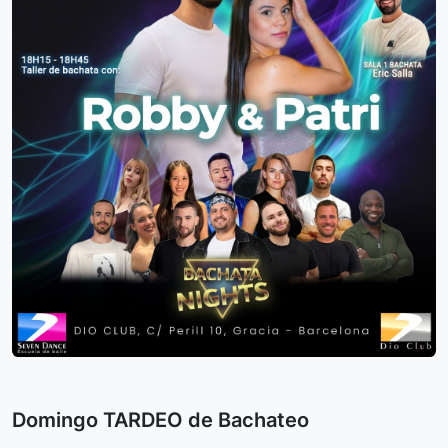
Domingo TARDEO de Bachateo