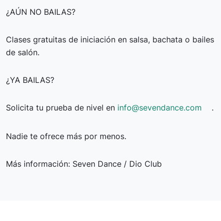
¿AÚN NO BAILAS?
Clases gratuitas de iniciación en salsa, bachata o bailes
de salón.
¿YA BAILAS?
Solicita tu prueba de nivel en
info@sevendance.com
.
Nadie te ofrece más por menos.
Más información: Seven Dance / Dio Club