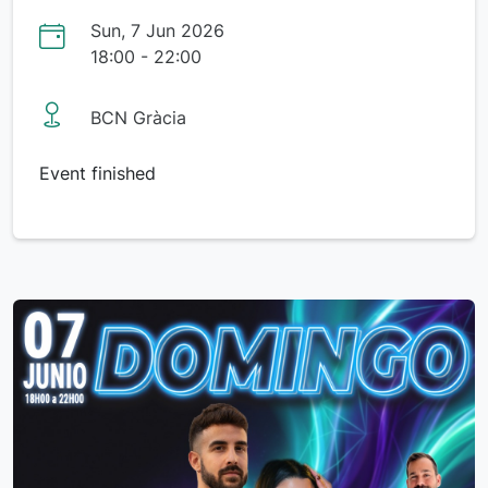
Sun, 7 Jun 2026
18:00 - 22:00
BCN Gràcia
Event finished