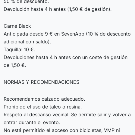
50 % de descuento.
Devolución hasta 4 h antes (1,50 € de gestión).
Carné Black
Anticipada desde 9 € en SevenApp (10 % de descuento
adicional con saldo).
Taquilla: 10 €.
Devoluciones hasta 4 h antes con un coste de gestión
de 1,50 €.
NORMAS Y RECOMENDACIONES
Recomendamos calzado adecuado.
Prohibido el uso de talco o resina.
Respeto al descanso vecinal. Se permite salir y volver a
entrar durante el evento.
No está permitido el acceso con bicicletas, VMP ni