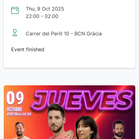
Thu, 9 Oct 2025
22:00 - 02:00
Carrer del Perill 10 - BCN Gràcia
Event finished