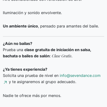
Iluminación y sonido envolvente.
Un ambiente único
, pensado para amantes del baile.
¿Aún no bailas?
Prueba una
clase gratuita de iniciación en salsa,
Clase Gratis
bachata o bailes de salón
:
.
¿Ya tienes experiencia?
Solicita una prueba de nivel en
info@sevendance.com
y te asignaremos al grupo adecuado.
Nadie te ofrece más por menos.