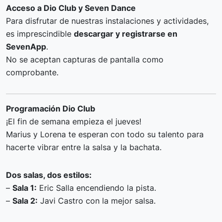
Acceso a Dio Club y Seven Dance
Para disfrutar de nuestras instalaciones y actividades,
es imprescindible
descargar y registrarse en
SevenApp
.
No se aceptan capturas de pantalla como
comprobante.
Programación Dio Club
¡El fin de semana empieza el jueves!
Marius y Lorena te esperan con todo su talento para
hacerte vibrar entre la salsa y la bachata.
Dos salas, dos estilos:
–
Sala 1:
Eric Salla encendiendo la pista.
–
Sala 2:
Javi Castro con la mejor salsa.