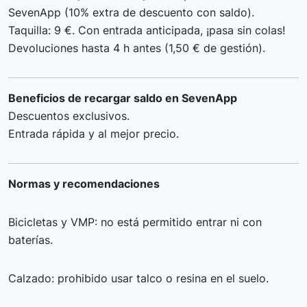
SevenApp (10% extra de descuento con saldo).
Taquilla: 9 €. Con entrada anticipada, ¡pasa sin colas!
Devoluciones hasta 4 h antes (1,50 € de gestión).
Beneficios de recargar saldo en SevenApp
Descuentos exclusivos.
Entrada rápida y al mejor precio.
Normas y recomendaciones
Bicicletas y VMP: no está permitido entrar ni con
baterías.
Calzado: prohibido usar talco o resina en el suelo.