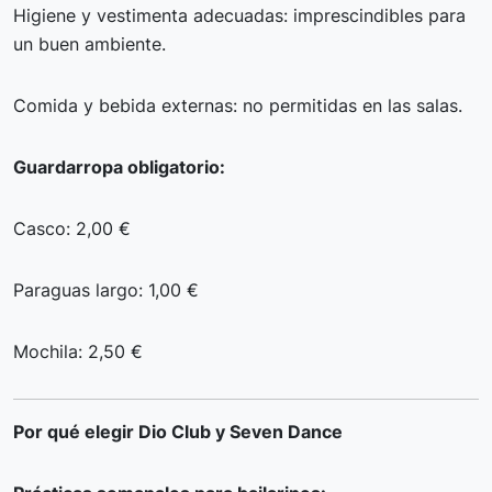
Higiene y vestimenta adecuadas: imprescindibles para
un buen ambiente.
Comida y bebida externas: no permitidas en las salas.
Guardarropa obligatorio:
Casco: 2,00 €
Paraguas largo: 1,00 €
Mochila: 2,50 €
Por qué elegir Dio Club y Seven Dance