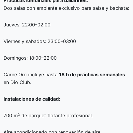
Prácticas semanales para bailarines:
Dos salas con ambiente exclusivo para salsa y bachata:
Jueves: 22:00–02:00
Viernes y sábados: 23:00–03:00
Domingos: 18:00–22:00
Carné Oro incluye hasta
18 h de prácticas semanales
en Dio Club.
Instalaciones de calidad:
700 m² de parquet flotante profesional.
Aire acondicionado con renovación de aire.