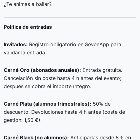
¿Te animas a bailar?
Política de entradas
Invitados:
Registro obligatorio en SevenApp para
validar la entrada.
Carné Oro (abonados anuales):
Entrada gratuita.
Cancelación sin coste hasta 4 h antes del evento;
después se cobra el importe íntegro.
Carné Plata (alumnos trimestrales):
50% de
descuento. Devoluciones hasta 4 h antes (coste de
gestión: 1,50 €).
Carné Black (no alumnos):
Anticipadas desde 8 € en