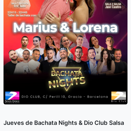
Jueves de Bachata Nights & Dio Club Salsa